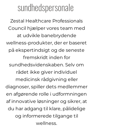
sundhedspersonale
Zestal Healthcare Professionals
Council hjælper vores team med
at udvikle banebrydende
wellness-produkter, der er baseret
på ekspertindsigt og de seneste
fremskridt inden for
sundhedsvidenskaben. Selv om
rådet ikke giver individuel
medicinsk rådgivning eller
diagnoser, spiller dets medlemmer
en afgørende rolle i udformningen
af innovative løsninger og sikrer, at
du har adgang til klare, pålidelige
og informerede tilgange til
wellness.